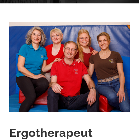
Ergotherapeut