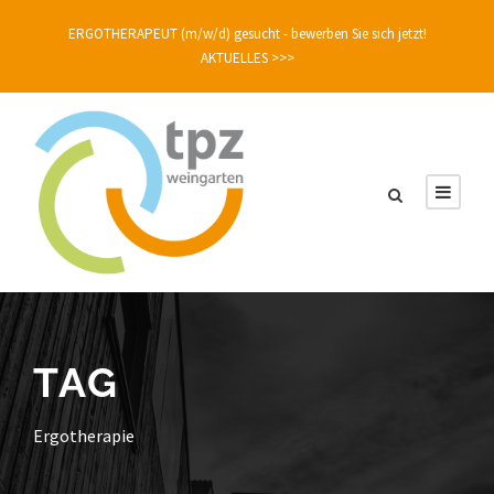
ERGOTHERAPEUT (m/w/d) gesucht - bewerben Sie sich jetzt!
AKTUELLES >>>
TAG
Ergotherapie