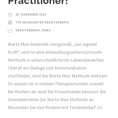
Practitioner!
25. NOVEMBER 2020
TPZ WEINGARTEN ERGOTHERAPIE
ERGOTHERAPIE
,
NEWS
Marte Meo bedeutet sinngemäß „aus eigener
Kraft“, und ist eine entwicklungsunterstützende
Methode in unterschiedlichsten Lebensbereichen.
Überall wo Dialoge und Kommunikation
stattfindet, wird die Marte Meo Methode wirksam.
So wende ich in meinen Therapiestunden sowohl
bei Kindern als auch bei Erwachsenen bewusst die
Grundelemente der Marte Meo Methode an.
Besonders bei den Kindern mit Förderbedarf ist...