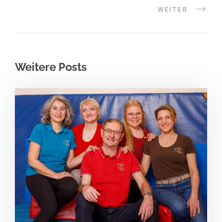
WEITER
Weitere Posts