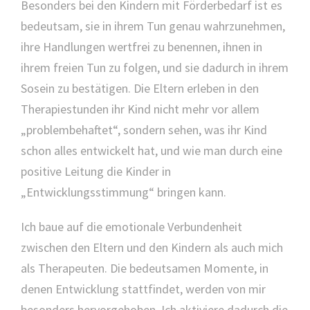
Besonders bei den Kindern mit Förderbedarf ist es
bedeutsam, sie in ihrem Tun genau wahrzunehmen,
ihre Handlungen wertfrei zu benennen, ihnen in
ihrem freien Tun zu folgen, und sie dadurch in ihrem
Sosein zu bestätigen. Die Eltern erleben in den
Therapiestunden ihr Kind nicht mehr vor allem
„problembehaftet“, sondern sehen, was ihr Kind
schon alles entwickelt hat, und wie man durch eine
positive Leitung die Kinder in
„Entwicklungsstimmung“ bringen kann.
Ich baue auf die emotionale Verbundenheit
zwischen den Eltern und den Kindern als auch mich
als Therapeuten. Die bedeutsamen Momente, in
denen Entwicklung stattfindet, werden von mir
besonders hervorgehoben. Ich aktiviere dadurch die