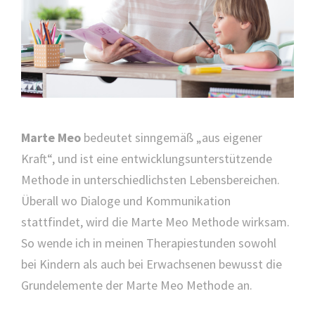
Marte Meo
bedeutet sinngemäß „aus eigener
Kraft“, und ist eine entwicklungsunterstützende
Methode in unterschiedlichsten Lebensbereichen.
Überall wo Dialoge und Kommunikation
stattfindet, wird die Marte Meo Methode wirksam.
So wende ich in meinen Therapiestunden sowohl
bei Kindern als auch bei Erwachsenen bewusst die
Grundelemente der Marte Meo Methode an.