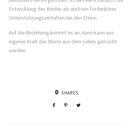
Entwicklung des Kindes als auch ein förderliches
Unterstützungsverhalten bei den Eltern.
Auf die Beziehung kommt es an, dann kann aus
eigener Kraft das Beste aus dem Leben gemacht
werden.
0
SHARES